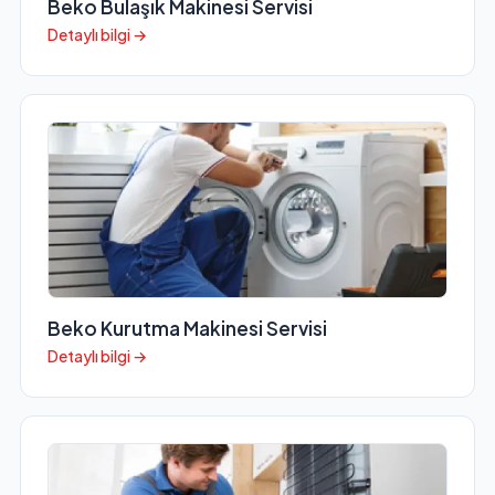
Beko Bulaşık Makinesi Servisi
Detaylı bilgi →
Beko Kurutma Makinesi Servisi
Detaylı bilgi →