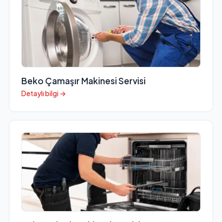
Beko Çamaşır Makinesi Servisi
Detaylı bilgi →