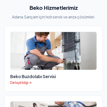
Beko Hizmetlerimiz
Adana Sarıçam için hızlı servis ve arıza çözümleri.
Beko Buzdolabı Servisi
Detaylı bilgi →