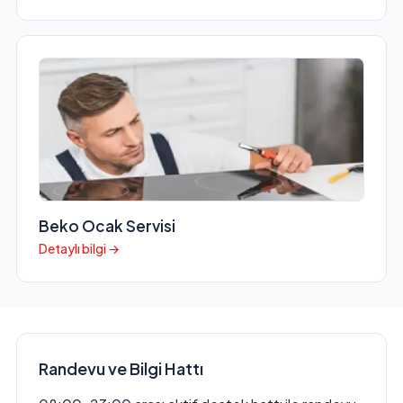
Beko Ocak Servisi
Detaylı bilgi →
Randevu ve Bilgi Hattı