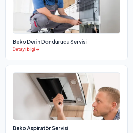
Beko Derin Dondurucu Servisi
Detaylı bilgi →
Beko Aspiratör Servisi