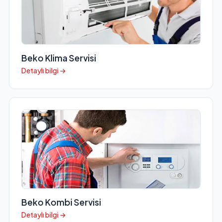
Beko Klima Servisi
Detaylı bilgi →
Beko Kombi Servisi
Detaylı bilgi →