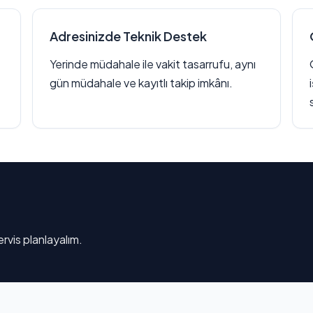
Adresinizde Teknik Destek
Yerinde müdahale ile vakit tasarrufu, aynı
gün müdahale ve kayıtlı takip imkânı.
rvis planlayalım.