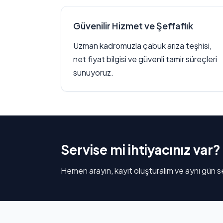
Güvenilir Hizmet ve Şeffaflık
Uzman kadromuzla çabuk arıza teşhisi,
net fiyat bilgisi ve güvenli tamir süreçleri
sunuyoruz.
Servise mi ihtiyacınız var?
Hemen arayın, kayıt oluşturalım ve aynı gün se