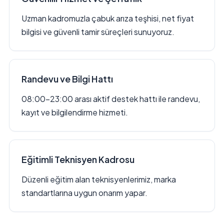
Uzman kadromuzla çabuk arıza teşhisi, net fiyat
bilgisi ve güvenli tamir süreçleri sunuyoruz.
Randevu ve Bilgi Hattı
08:00–23:00 arası aktif destek hattı ile randevu,
kayıt ve bilgilendirme hizmeti.
Eğitimli Teknisyen Kadrosu
Düzenli eğitim alan teknisyenlerimiz, marka
standartlarına uygun onarım yapar.