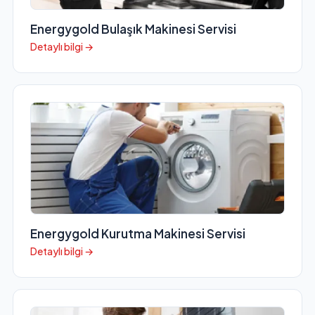
Energygold Bulaşık Makinesi Servisi
Detaylı bilgi →
Energygold Kurutma Makinesi Servisi
Detaylı bilgi →