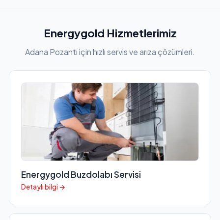
Energygold Hizmetlerimiz
Adana Pozantı için hızlı servis ve arıza çözümleri.
Energygold Buzdolabı Servisi
Detaylı bilgi →