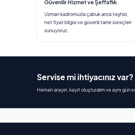
Güvenilir Hizmet ve Şeffaflık
Uzman kadromuzla çabuk arıza teşhisi,
net fiyat bilgisi ve güvenli tamir süreçleri
sunuyoruz.
Servise mi ihtiyacınız var?
Hemen arayın, kayıt oluşturalım ve aynı gün se