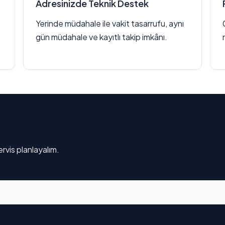
Adresinizde Teknik Destek
Yerinde müdahale ile vakit tasarrufu, aynı
gün müdahale ve kayıtlı takip imkânı.
rvis planlayalım.