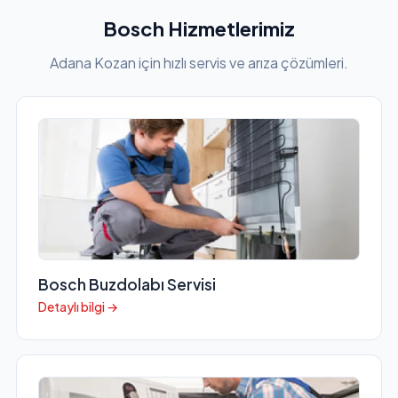
Bosch Hizmetlerimiz
Adana Kozan için hızlı servis ve arıza çözümleri.
Bosch Buzdolabı Servisi
Detaylı bilgi →