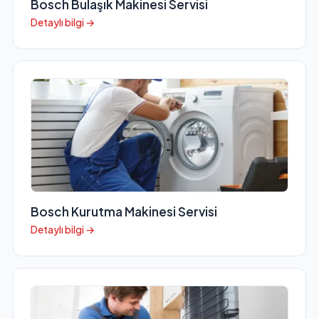
Bosch Bulaşık Makinesi Servisi
Detaylı bilgi →
Bosch Kurutma Makinesi Servisi
Detaylı bilgi →