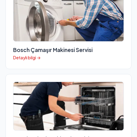
Bosch Çamaşır Makinesi Servisi
Detaylı bilgi →