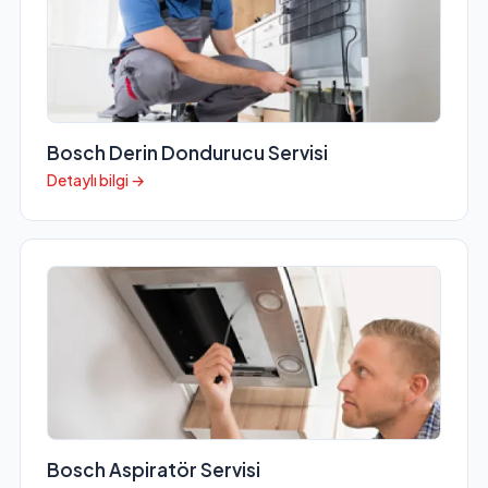
Bosch Derin Dondurucu Servisi
Detaylı bilgi →
Bosch Aspiratör Servisi