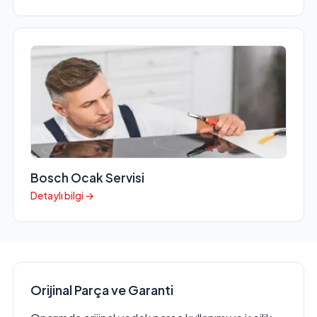
Bosch Ocak Servisi
Detaylı bilgi →
Orijinal Parça ve Garanti