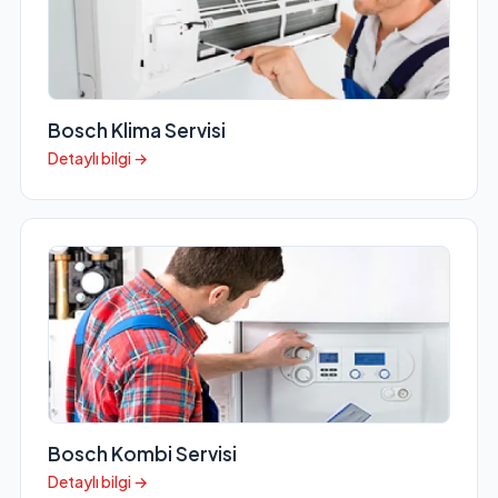
Bosch Klima Servisi
Detaylı bilgi →
Bosch Kombi Servisi
Detaylı bilgi →