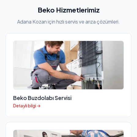
Beko Hizmetlerimiz
Adana Kozan için hızlı servis ve arıza çözümleri.
Beko Buzdolabı Servisi
Detaylı bilgi →