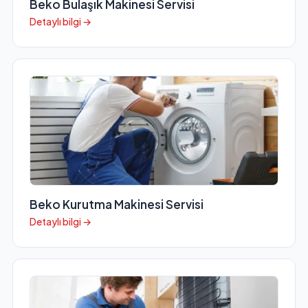
Beko Bulaşık Makinesi Servisi
Detaylı bilgi →
Beko Kurutma Makinesi Servisi
Detaylı bilgi →