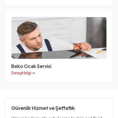
Beko Ocak Servisi
Detaylı bilgi →
Güvenilir Hizmet ve Şeffaflık