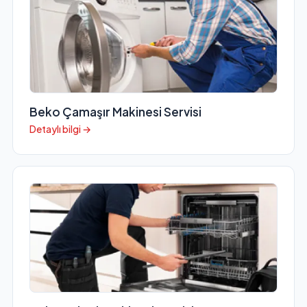
Beko Çamaşır Makinesi Servisi
Detaylı bilgi →