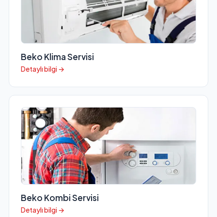
Beko Klima Servisi
Detaylı bilgi →
Beko Kombi Servisi
Detaylı bilgi →