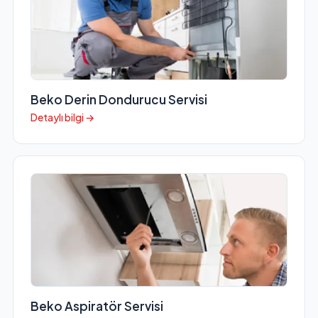
Beko Derin Dondurucu Servisi
Detaylı bilgi →
Beko Aspiratör Servisi