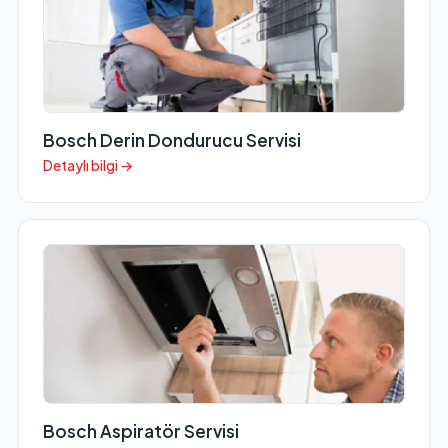
Bosch Derin Dondurucu Servisi
Detaylı bilgi →
Bosch Aspiratör Servisi