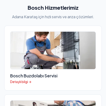
Bosch Hizmetlerimiz
Adana Karataş için hızlı servis ve arıza çözümleri.
Bosch Buzdolabı Servisi
Detaylı bilgi →