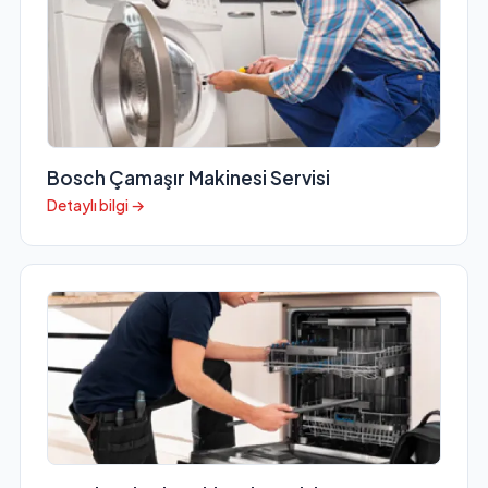
Bosch Çamaşır Makinesi Servisi
Detaylı bilgi →