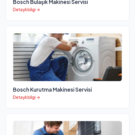
Bosch Bulaşık Makinesi Servisi
Detaylı bilgi →
Bosch Kurutma Makinesi Servisi
Detaylı bilgi →