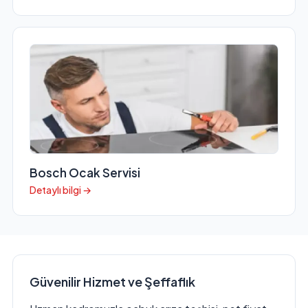
Bosch Ocak Servisi
Detaylı bilgi →
Güvenilir Hizmet ve Şeffaflık