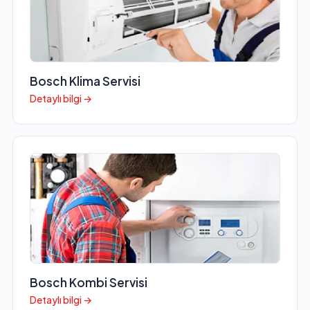
Bosch Klima Servisi
Detaylı bilgi →
Bosch Kombi Servisi
Detaylı bilgi →