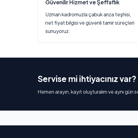
Güvenilir Hizmet ve Şeffaflık
Uzman kadromuzla çabuk arıza teşhisi,
net fiyat bilgisi ve güvenli tamir süreçleri
sunuyoruz.
Servise mi ihtiyacınız var?
Hemen arayın, kayıt oluşturalım ve aynı gün se