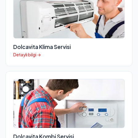
Dolcavita Klima Servisi
Detaylı bilgi →
Dolcavita Kombi Servisi