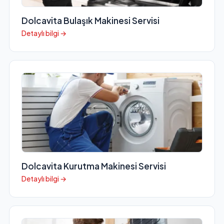
Dolcavita Bulaşık Makinesi Servisi
Detaylı bilgi →
Dolcavita Kurutma Makinesi Servisi
Detaylı bilgi →