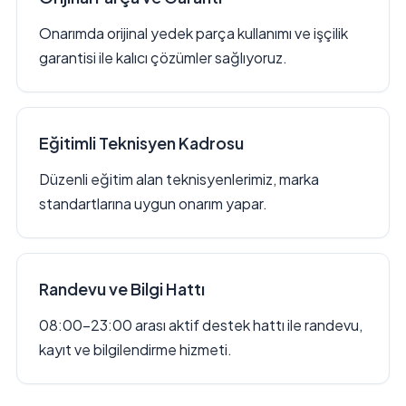
Onarımda orijinal yedek parça kullanımı ve işçilik
garantisi ile kalıcı çözümler sağlıyoruz.
Eğitimli Teknisyen Kadrosu
Düzenli eğitim alan teknisyenlerimiz, marka
standartlarına uygun onarım yapar.
Randevu ve Bilgi Hattı
08:00–23:00 arası aktif destek hattı ile randevu,
kayıt ve bilgilendirme hizmeti.