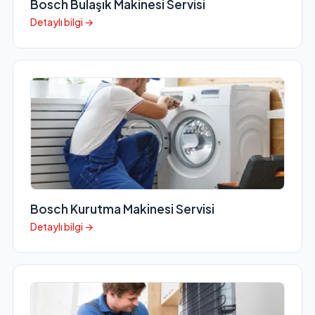
Bosch Bulaşık Makinesi Servisi
Detaylı bilgi →
Bosch Kurutma Makinesi Servisi
Detaylı bilgi →