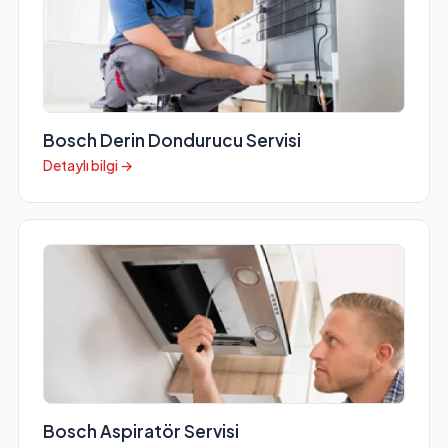
Bosch Derin Dondurucu Servisi
Detaylı bilgi →
Bosch Aspiratör Servisi