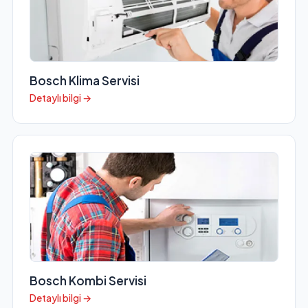
Bosch Klima Servisi
Detaylı bilgi →
Bosch Kombi Servisi
Detaylı bilgi →