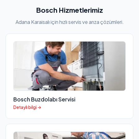
Bosch Hizmetlerimiz
Adana Karaisalı için hızlı servis ve arıza çözümleri.
Bosch Buzdolabı Servisi
Detaylı bilgi →