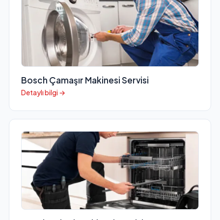
Bosch Çamaşır Makinesi Servisi
Detaylı bilgi →