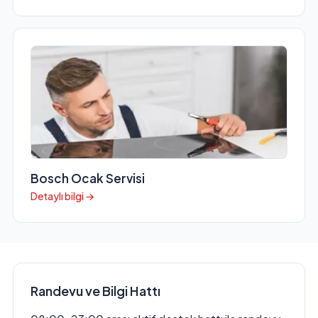
Bosch Ocak Servisi
Detaylı bilgi →
Randevu ve Bilgi Hattı