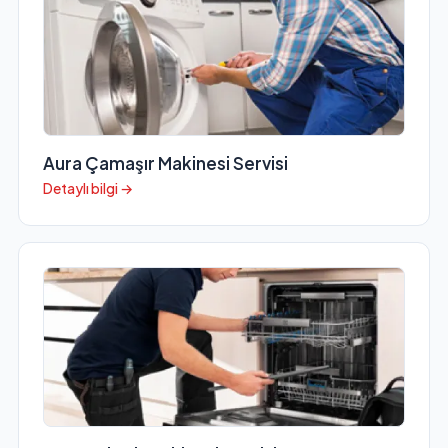
Aura Çamaşır Makinesi Servisi
Detaylı bilgi →