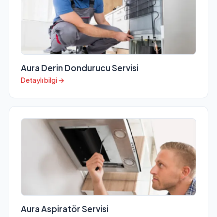
Aura Derin Dondurucu Servisi
Detaylı bilgi →
Aura Aspiratör Servisi