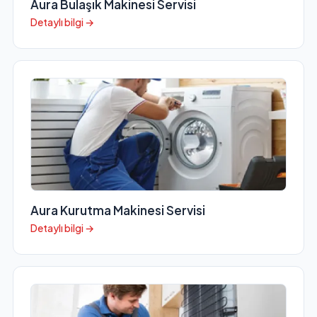
Aura Bulaşık Makinesi Servisi
Detaylı bilgi →
Aura Kurutma Makinesi Servisi
Detaylı bilgi →