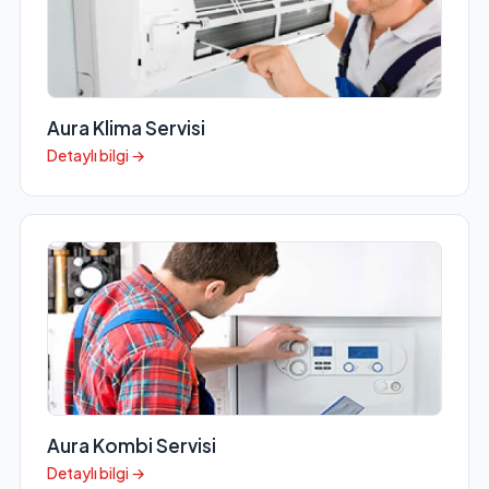
Aura Klima Servisi
Detaylı bilgi →
Aura Kombi Servisi
Detaylı bilgi →