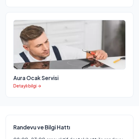
Aura Ocak Servisi
Detaylı bilgi →
Randevu ve Bilgi Hattı