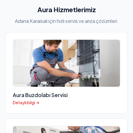
Aura Hizmetlerimiz
Adana Karaisalı için hızlı servis ve arıza çözümleri.
Aura Buzdolabı Servisi
Detaylı bilgi →