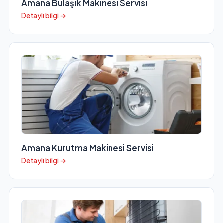
Amana Bulaşık Makinesi Servisi
Detaylı bilgi →
Amana Kurutma Makinesi Servisi
Detaylı bilgi →