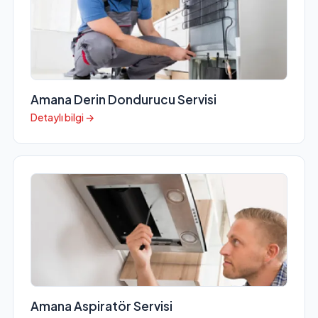
Amana Derin Dondurucu Servisi
Detaylı bilgi →
Amana Aspiratör Servisi