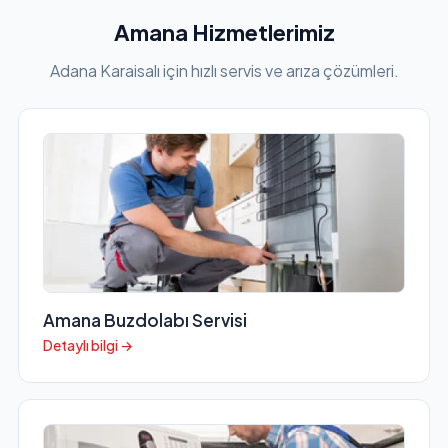
Amana Hizmetlerimiz
Adana Karaisalı için hızlı servis ve arıza çözümleri.
Amana Buzdolabı Servisi
Detaylı bilgi →