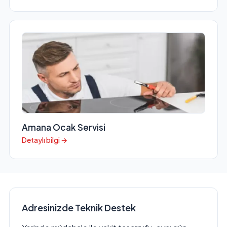
Amana Ocak Servisi
Detaylı bilgi →
Adresinizde Teknik Destek