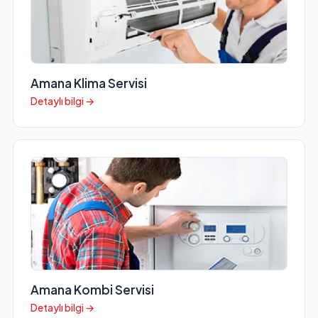
Amana Klima Servisi
Detaylı bilgi →
Amana Kombi Servisi
Detaylı bilgi →