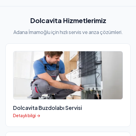
Dolcavita Hizmetlerimiz
Adana İmamoğlu için hızlı servis ve arıza çözümleri.
Dolcavita Buzdolabı Servisi
Detaylı bilgi →