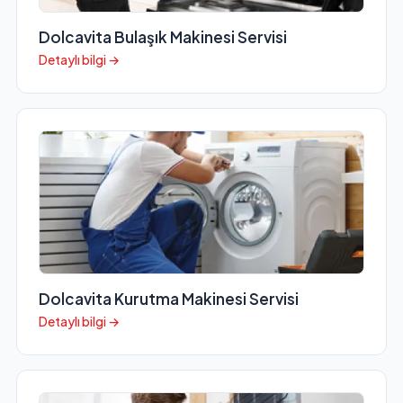
Dolcavita Bulaşık Makinesi Servisi
Detaylı bilgi →
Dolcavita Kurutma Makinesi Servisi
Detaylı bilgi →