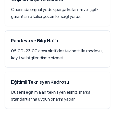
Onarımda orijinal yedek parça kullanımı ve işçilik
garantisi ile kalıcı çözümler sağlıyoruz.
Randevu ve Bilgi Hattı
08:00–23:00 arası aktif destek hattı ile randevu,
kayıt ve bilgilendirme hizmeti.
Eğitimli Teknisyen Kadrosu
Düzenli eğitim alan teknisyenlerimiz, marka
standartlarına uygun onarım yapar.