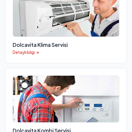
Dolcavita Klima Servisi
Detaylı bilgi →
Dolcavita Kombi Servisi