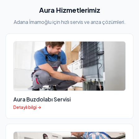
Aura Hizmetlerimiz
Adana İmamoğlu için hızlı servis ve arıza çözümleri.
Aura Buzdolabı Servisi
Detaylı bilgi →