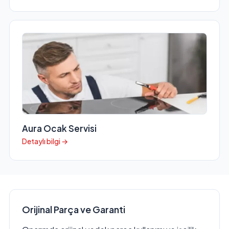
Aura Ocak Servisi
Detaylı bilgi →
Orijinal Parça ve Garanti