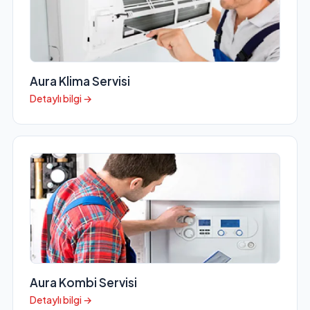
Aura Klima Servisi
Detaylı bilgi →
Aura Kombi Servisi
Detaylı bilgi →