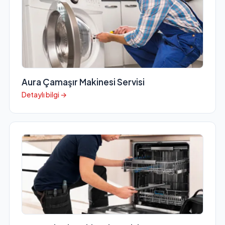
Aura Çamaşır Makinesi Servisi
Detaylı bilgi →