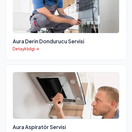
Aura Derin Dondurucu Servisi
Detaylı bilgi →
Aura Aspiratör Servisi