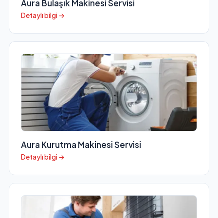
Aura Bulaşık Makinesi Servisi
Detaylı bilgi →
Aura Kurutma Makinesi Servisi
Detaylı bilgi →