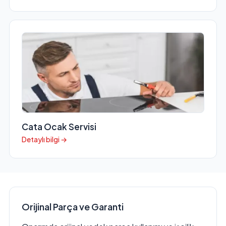
Cata Ocak Servisi
Detaylı bilgi →
Orijinal Parça ve Garanti