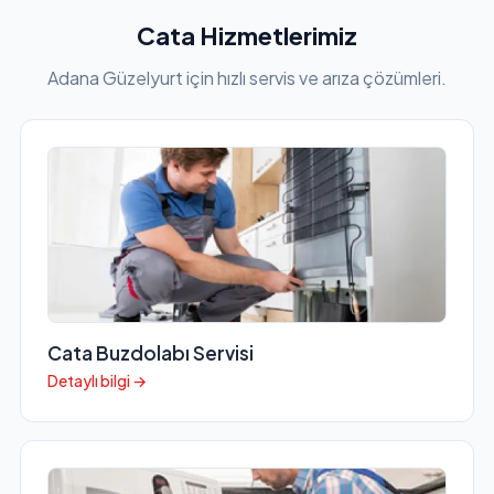
Cata Hizmetlerimiz
Adana Güzelyurt için hızlı servis ve arıza çözümleri.
Cata Buzdolabı Servisi
Detaylı bilgi →