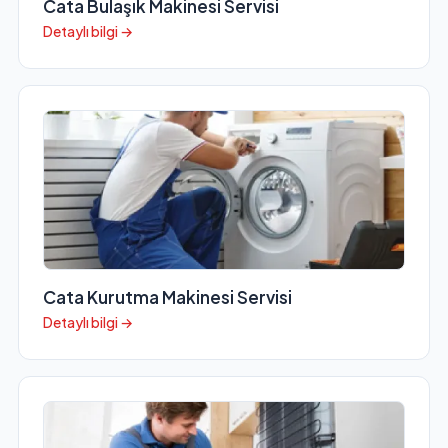
Cata Bulaşık Makinesi Servisi
Detaylı bilgi →
Cata Kurutma Makinesi Servisi
Detaylı bilgi →