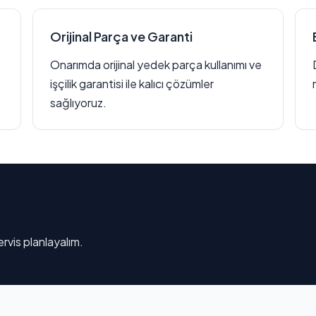
Orijinal Parça ve Garanti
Onarımda orijinal yedek parça kullanımı ve
işçilik garantisi ile kalıcı çözümler
sağlıyoruz.
rvis planlayalım.