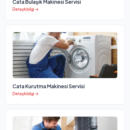
Cata Bulaşık Makinesi Servisi
Detaylı bilgi →
Cata Kurutma Makinesi Servisi
Detaylı bilgi →