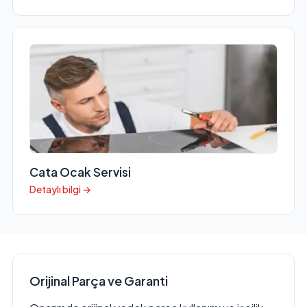
Cata Ocak Servisi
Detaylı bilgi →
Orijinal Parça ve Garanti