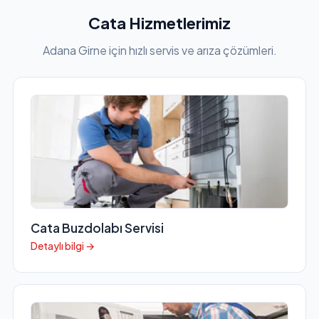
Cata Hizmetlerimiz
Adana Girne için hızlı servis ve arıza çözümleri.
Cata Buzdolabı Servisi
Detaylı bilgi →