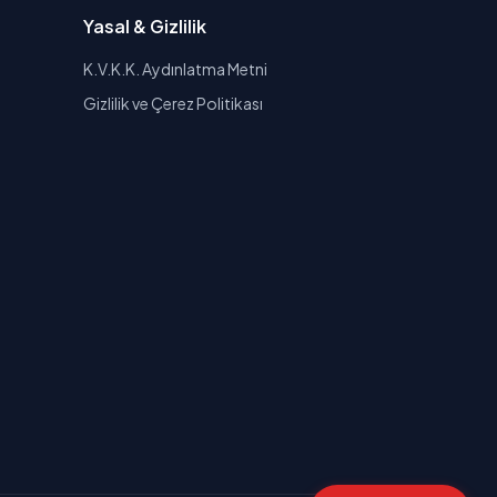
Yasal & Gizlilik
K.V.K.K. Aydınlatma Metni
Gizlilik ve Çerez Politikası