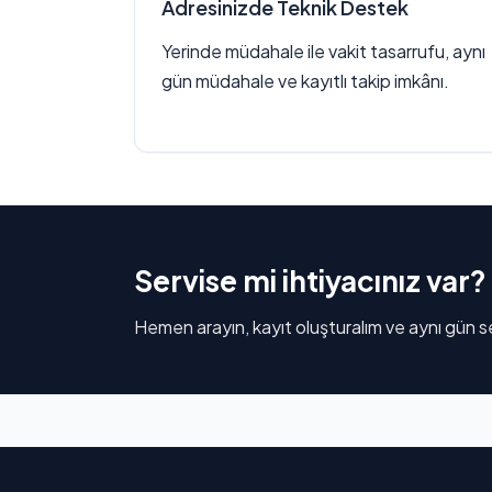
Adresinizde Teknik Destek
Yerinde müdahale ile vakit tasarrufu, aynı
gün müdahale ve kayıtlı takip imkânı.
Servise mi ihtiyacınız var?
Hemen arayın, kayıt oluşturalım ve aynı gün se