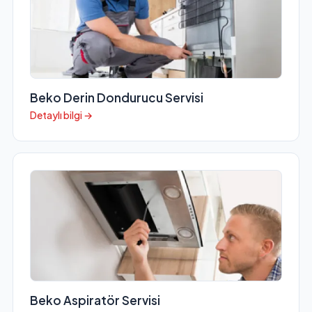
Beko Derin Dondurucu Servisi
Detaylı bilgi →
Beko Aspiratör Servisi