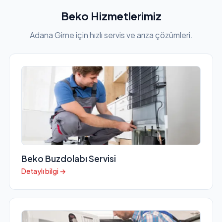
Beko Hizmetlerimiz
Adana Girne için hızlı servis ve arıza çözümleri.
Beko Buzdolabı Servisi
Detaylı bilgi →