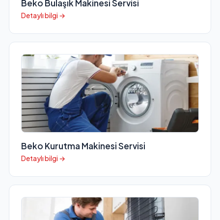
Beko Bulaşık Makinesi Servisi
Detaylı bilgi →
Beko Kurutma Makinesi Servisi
Detaylı bilgi →