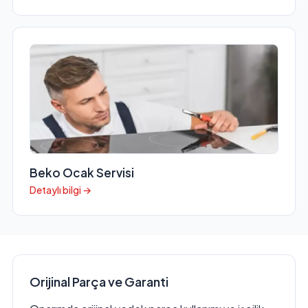
Beko Ocak Servisi
Detaylı bilgi →
Orijinal Parça ve Garanti