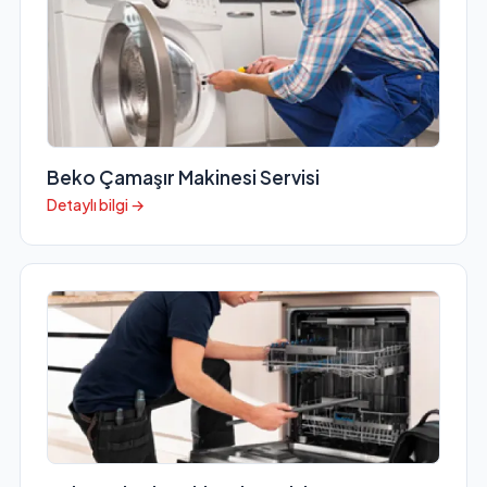
Beko Çamaşır Makinesi Servisi
Detaylı bilgi →