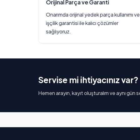
Orijinal Parça ve Garanti
Onarımda orijinal yedek parça kullanımı ve
işçilik garantisi ile kalıcı çözümler
sağlıyoruz.
Servise mi ihtiyacınız var?
Hemen arayın, kayıt oluşturalım ve aynı gün se