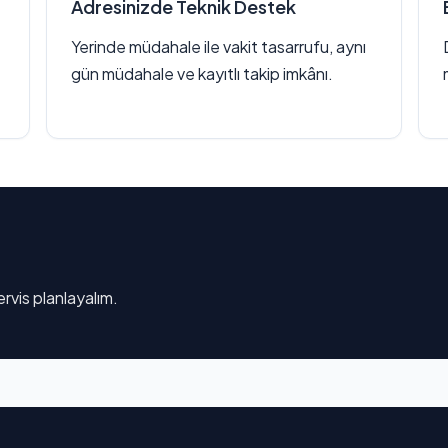
Adresinizde Teknik Destek
Yerinde müdahale ile vakit tasarrufu, aynı
gün müdahale ve kayıtlı takip imkânı.
rvis planlayalım.