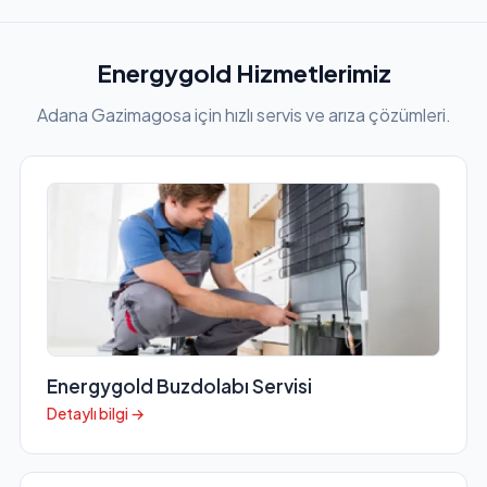
Energygold Hizmetlerimiz
Adana Gazimagosa için hızlı servis ve arıza çözümleri.
Energygold Buzdolabı Servisi
Detaylı bilgi →