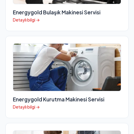
Energygold Bulaşık Makinesi Servisi
Detaylı bilgi →
Energygold Kurutma Makinesi Servisi
Detaylı bilgi →