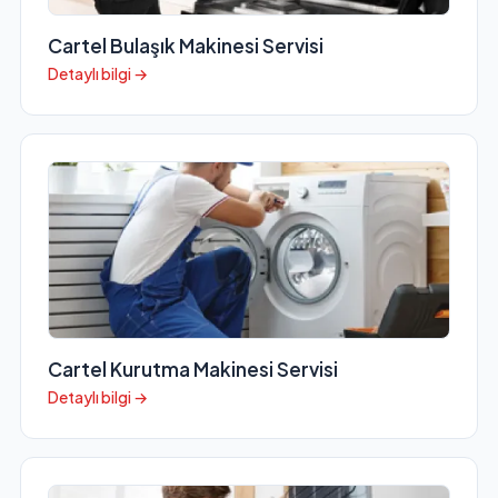
Cartel Bulaşık Makinesi Servisi
Detaylı bilgi →
Cartel Kurutma Makinesi Servisi
Detaylı bilgi →