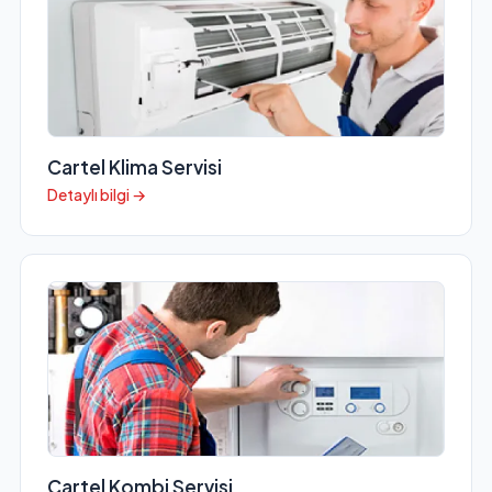
Cartel Klima Servisi
Detaylı bilgi →
Cartel Kombi Servisi