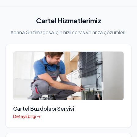
Cartel Hizmetlerimiz
Adana Gazimagosa için hızlı servis ve arıza çözümleri.
Cartel Buzdolabı Servisi
Detaylı bilgi →