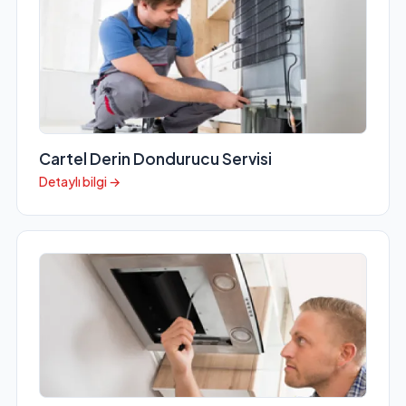
Cartel Derin Dondurucu Servisi
Detaylı bilgi →