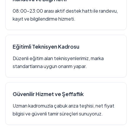
08:00–23:00 arası aktif destek hattı ile randevu,
kayıt ve bilgilendirme hizmeti.
Eğitimli Teknisyen Kadrosu
Düzenli eğitim alan teknisyenlerimiz, marka
standartlarına uygun onarım yapar.
Güvenilir Hizmet ve Şeffaflık
Uzman kadromuzla çabuk arıza teşhisi, net fiyat
bilgisi ve güvenli tamir süreçleri sunuyoruz.