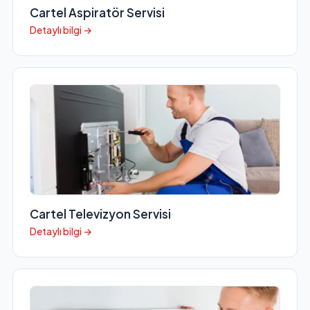
Cartel Aspiratör Servisi
Detaylı bilgi →
Cartel Televizyon Servisi
Detaylı bilgi →