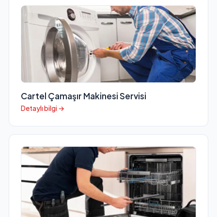
Cartel Çamaşır Makinesi Servisi
Detaylı bilgi →