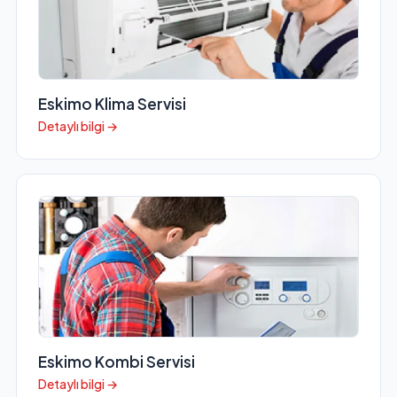
Eskimo Klima Servisi
Detaylı bilgi →
Eskimo Kombi Servisi
Detaylı bilgi →