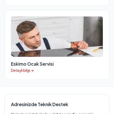
Eskimo Ocak Servisi
Detaylı bilgi →
Adresinizde Teknik Destek