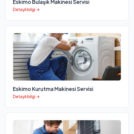
Eskimo Bulaşık Makinesi Servisi
Detaylı bilgi →
Eskimo Kurutma Makinesi Servisi
Detaylı bilgi →