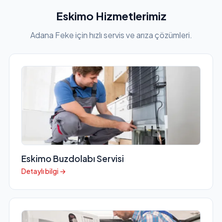
Eskimo Hizmetlerimiz
Adana Feke için hızlı servis ve arıza çözümleri.
Eskimo Buzdolabı Servisi
Detaylı bilgi →