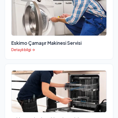
Eskimo Çamaşır Makinesi Servisi
Detaylı bilgi →