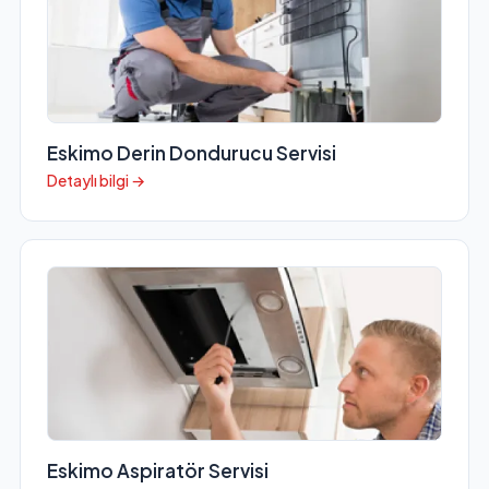
Eskimo Derin Dondurucu Servisi
Detaylı bilgi →
Eskimo Aspiratör Servisi