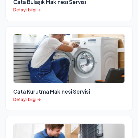
Cata Bulaşık Makinesi Servisi
Detaylı bilgi →
Cata Kurutma Makinesi Servisi
Detaylı bilgi →