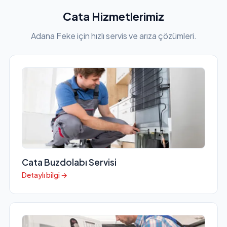
Cata Hizmetlerimiz
Adana Feke için hızlı servis ve arıza çözümleri.
Cata Buzdolabı Servisi
Detaylı bilgi →