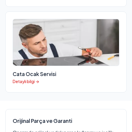
Cata Ocak Servisi
Detaylı bilgi →
Orijinal Parça ve Garanti