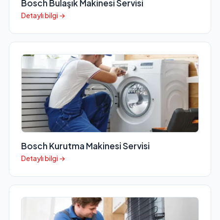
Bosch Bulaşık Makinesi Servisi
Detaylı bilgi →
Bosch Kurutma Makinesi Servisi
Detaylı bilgi →