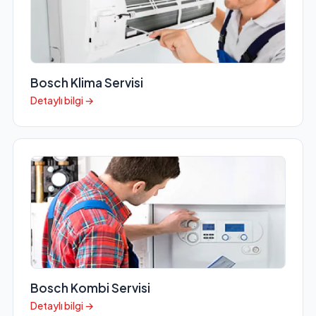
Bosch Klima Servisi
Detaylı bilgi →
Bosch Kombi Servisi
Detaylı bilgi →