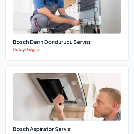
Bosch Derin Dondurucu Servisi
Detaylı bilgi →
Bosch Aspiratör Servisi