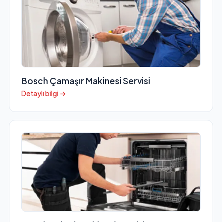
Bosch Çamaşır Makinesi Servisi
Detaylı bilgi →