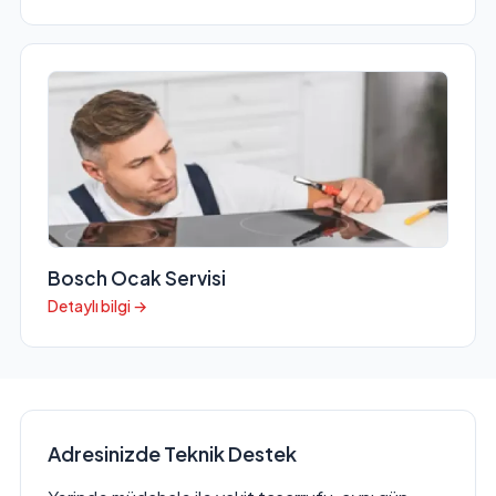
Bosch Ocak Servisi
Detaylı bilgi →
Adresinizde Teknik Destek