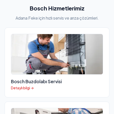
Bosch Hizmetlerimiz
Adana Feke için hızlı servis ve arıza çözümleri.
Bosch Buzdolabı Servisi
Detaylı bilgi →