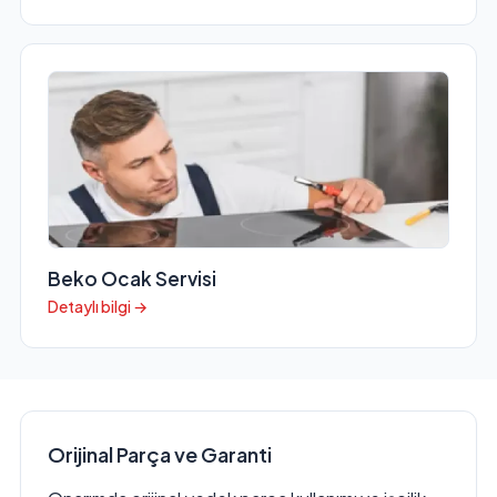
Beko Ocak Servisi
Detaylı bilgi →
Orijinal Parça ve Garanti