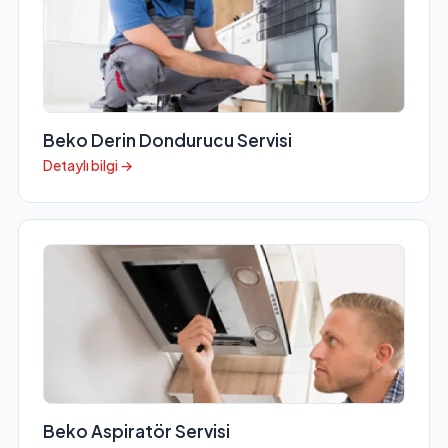
Beko Derin Dondurucu Servisi
Detaylı bilgi →
Beko Aspiratör Servisi