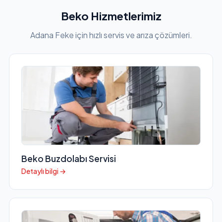
Beko Hizmetlerimiz
Adana Feke için hızlı servis ve arıza çözümleri.
Beko Buzdolabı Servisi
Detaylı bilgi →