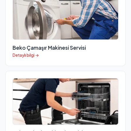
Beko Çamaşır Makinesi Servisi
Detaylı bilgi →