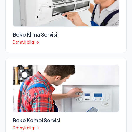
Beko Klima Servisi
Detaylı bilgi →
Beko Kombi Servisi
Detaylı bilgi →