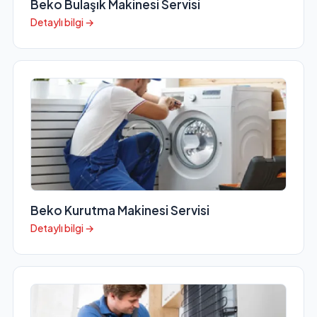
Beko Bulaşık Makinesi Servisi
Detaylı bilgi →
Beko Kurutma Makinesi Servisi
Detaylı bilgi →