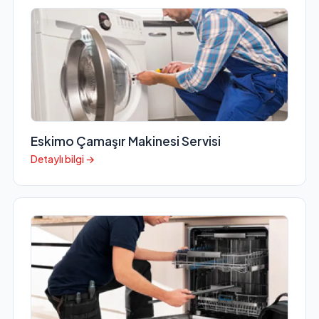
Eskimo Çamaşır Makinesi Servisi
Detaylı bilgi →