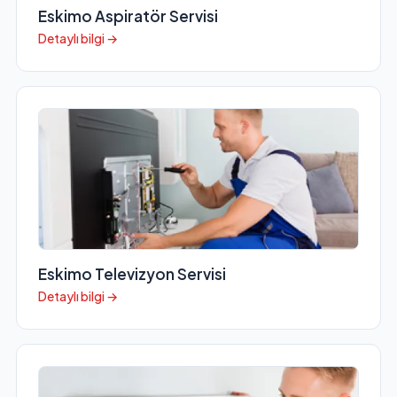
Eskimo Aspiratör Servisi
Detaylı bilgi →
Eskimo Televizyon Servisi
Detaylı bilgi →