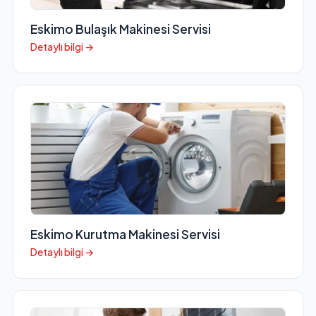
Eskimo Bulaşık Makinesi Servisi
Detaylı bilgi →
Eskimo Kurutma Makinesi Servisi
Detaylı bilgi →