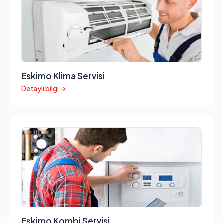
Eskimo Klima Servisi
Detaylı bilgi →
Eskimo Kombi Servisi