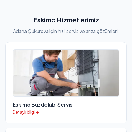
Eskimo Hizmetlerimiz
Adana Çukurova için hızlı servis ve arıza çözümleri.
Eskimo Buzdolabı Servisi
Detaylı bilgi →