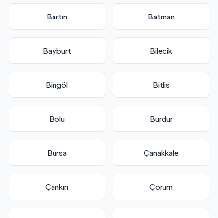
Bartın
Batman
Bayburt
Bilecik
Bingöl
Bitlis
Bolu
Burdur
Bursa
Çanakkale
Çankırı
Çorum