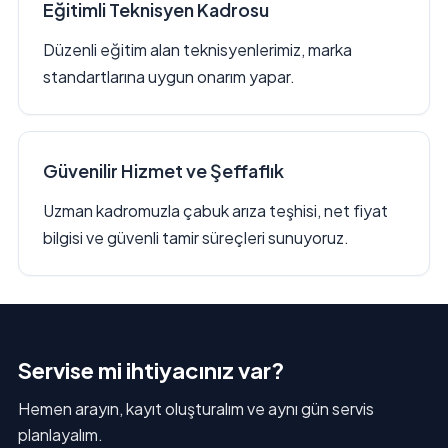
Eğitimli Teknisyen Kadrosu
Düzenli eğitim alan teknisyenlerimiz, marka
standartlarına uygun onarım yapar.
Güvenilir Hizmet ve Şeffaflık
Uzman kadromuzla çabuk arıza teşhisi, net fiyat
bilgisi ve güvenli tamir süreçleri sunuyoruz.
Servise mi ihtiyacınız var?
Hemen arayın, kayıt oluşturalım ve aynı gün servis
planlayalım.