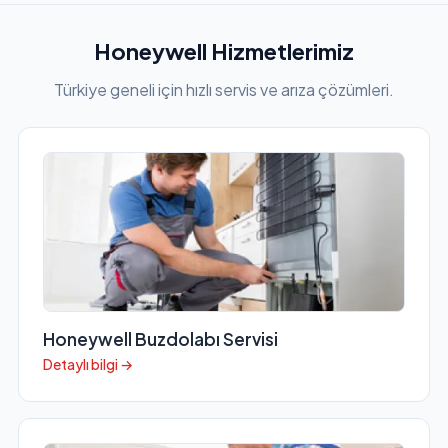
Honeywell Hizmetlerimiz
Türkiye geneli için hızlı servis ve arıza çözümleri.
Honeywell Buzdolabı Servisi
Detaylı bilgi →