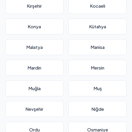
Kırşehir
Kocaeli
Konya
Kütahya
Malatya
Manisa
Mardin
Mersin
Muğla
Muş
Nevşehir
Niğde
Ordu
Osmaniye