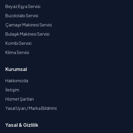
Beyaz Eşya Servisi
Buzdolabı Servisi
Çamaşır Makinesi Servisi
Bulaşık Makinesi Servisi
Kombi Servisi
Klima Servisi
Kurumsal
Hakkımızda
İletişim
Hizmet Şartları
Yasal Uyarı / Marka Bildirimi
Yasal & Gizlilik