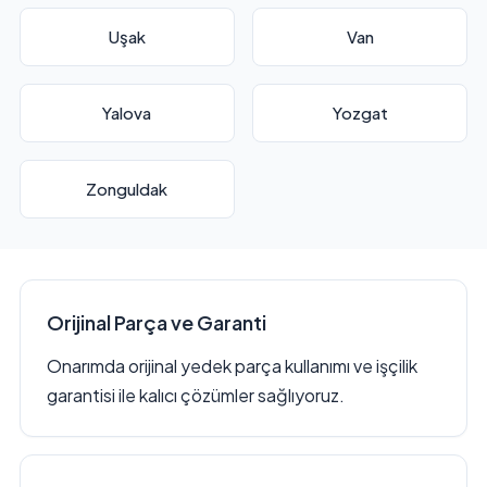
Uşak
Van
Yalova
Yozgat
Zonguldak
Orijinal Parça ve Garanti
Onarımda orijinal yedek parça kullanımı ve işçilik
garantisi ile kalıcı çözümler sağlıyoruz.