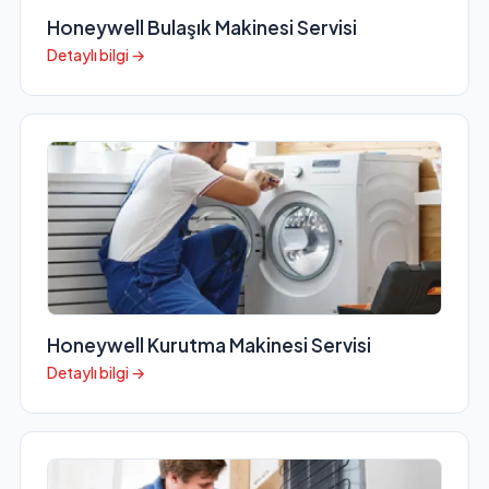
Honeywell Bulaşık Makinesi Servisi
Detaylı bilgi →
Honeywell Kurutma Makinesi Servisi
Detaylı bilgi →