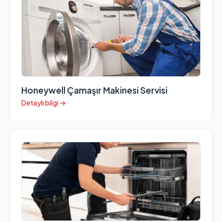
Honeywell Çamaşır Makinesi Servisi
Detaylı bilgi →