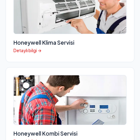
Honeywell Klima Servisi
Detaylı bilgi →
Honeywell Kombi Servisi