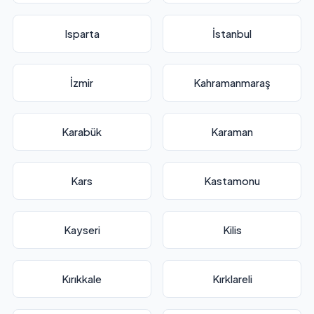
Isparta
İstanbul
İzmir
Kahramanmaraş
Karabük
Karaman
Kars
Kastamonu
Kayseri
Kilis
Kırıkkale
Kırklareli