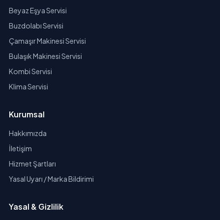
Beyaz Eşya Servisi
Buzdolabı Servisi
Çamaşır Makinesi Servisi
Bulaşık Makinesi Servisi
Kombi Servisi
Klima Servisi
Kurumsal
Hakkımızda
İletişim
Hizmet Şartları
Yasal Uyarı / Marka Bildirimi
Yasal & Gizlilik