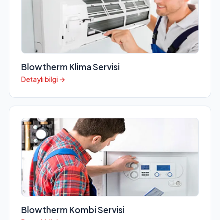
Blowtherm Klima Servisi
Detaylı bilgi →
Blowtherm Kombi Servisi