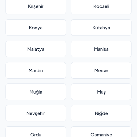
Kırşehir
Kocaeli
Konya
Kütahya
Malatya
Manisa
Mardin
Mersin
Muğla
Muş
Nevşehir
Niğde
Ordu
Osmaniye