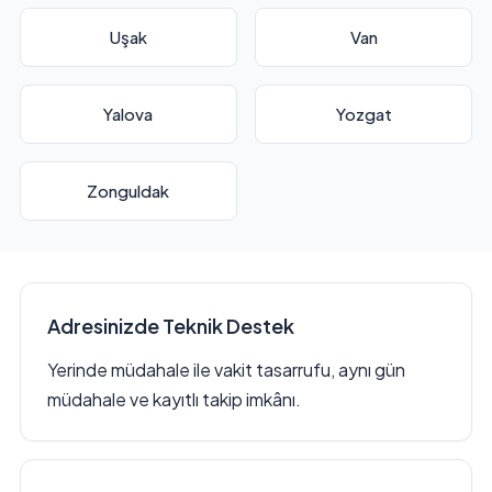
Uşak
Van
Yalova
Yozgat
Zonguldak
Adresinizde Teknik Destek
Yerinde müdahale ile vakit tasarrufu, aynı gün
müdahale ve kayıtlı takip imkânı.