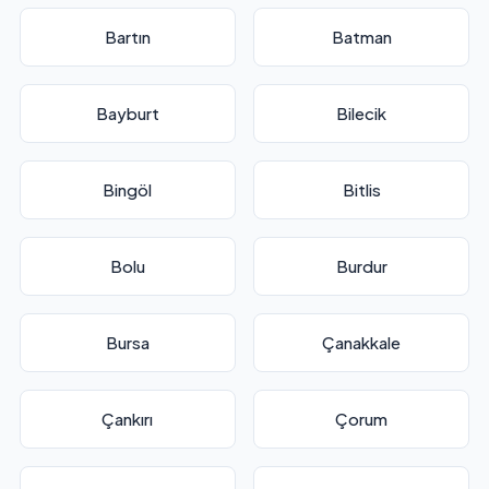
Bartın
Batman
Bayburt
Bilecik
Bingöl
Bitlis
Bolu
Burdur
Bursa
Çanakkale
Çankırı
Çorum