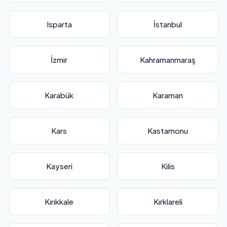
Isparta
İstanbul
İzmir
Kahramanmaraş
Karabük
Karaman
Kars
Kastamonu
Kayseri
Kilis
Kırıkkale
Kırklareli