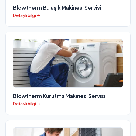
Blowtherm Bulaşık Makinesi Servisi
Detaylı bilgi →
Blowtherm Kurutma Makinesi Servisi
Detaylı bilgi →