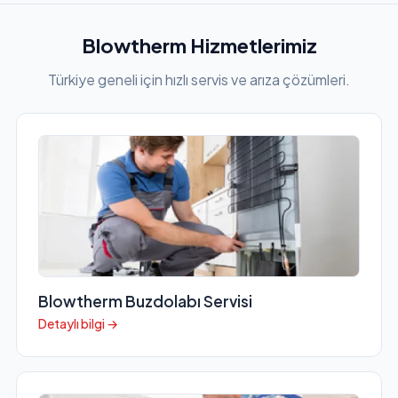
Blowtherm Hizmetlerimiz
Türkiye geneli için hızlı servis ve arıza çözümleri.
Blowtherm Buzdolabı Servisi
Detaylı bilgi →