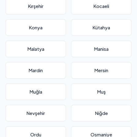
Kırşehir
Kocaeli
Konya
Kütahya
Malatya
Manisa
Mardin
Mersin
Muğla
Muş
Nevşehir
Niğde
Ordu
Osmaniye