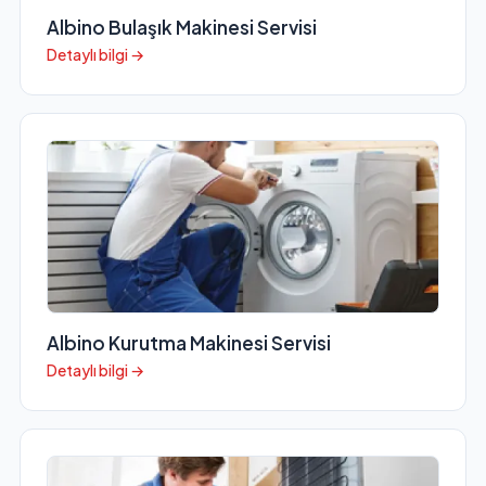
Albino Bulaşık Makinesi Servisi
Detaylı bilgi →
Albino Kurutma Makinesi Servisi
Detaylı bilgi →