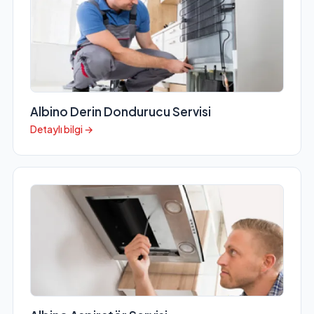
Albino Derin Dondurucu Servisi
Detaylı bilgi →