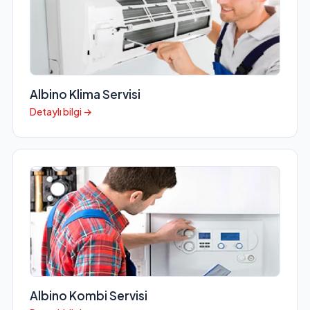
Albino Klima Servisi
Detaylı bilgi →
Albino Kombi Servisi