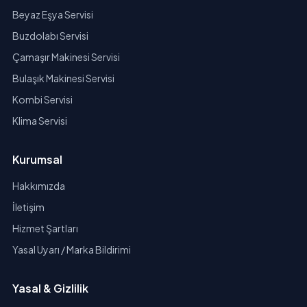
Beyaz Eşya Servisi
Buzdolabı Servisi
Çamaşır Makinesi Servisi
Bulaşık Makinesi Servisi
Kombi Servisi
Klima Servisi
Kurumsal
Hakkımızda
İletişim
Hizmet Şartları
Yasal Uyarı / Marka Bildirimi
Yasal & Gizlilik