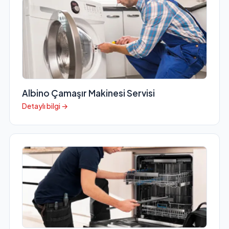
Albino Çamaşır Makinesi Servisi
Detaylı bilgi →