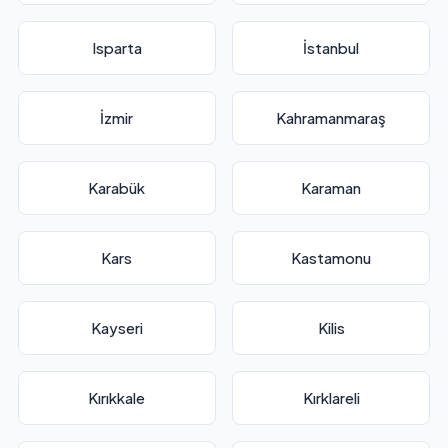
Isparta
İstanbul
İzmir
Kahramanmaraş
Karabük
Karaman
Kars
Kastamonu
Kayseri
Kilis
Kırıkkale
Kırklareli