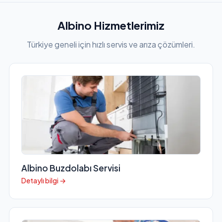
Albino Hizmetlerimiz
Türkiye geneli için hızlı servis ve arıza çözümleri.
Albino Buzdolabı Servisi
Detaylı bilgi →