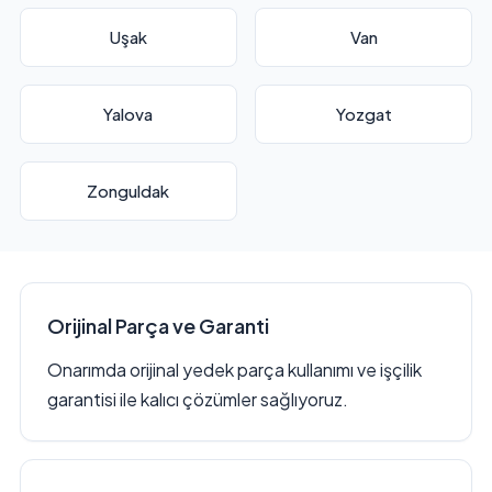
Uşak
Van
Yalova
Yozgat
Zonguldak
Orijinal Parça ve Garanti
Onarımda orijinal yedek parça kullanımı ve işçilik
garantisi ile kalıcı çözümler sağlıyoruz.