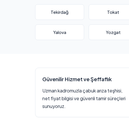
Tekirdağ
Tokat
Yalova
Yozgat
Güvenilir Hizmet ve Şeffaflık
Uzman kadromuzla çabuk arıza teşhisi,
net fiyat bilgisi ve güvenli tamir süreçleri
sunuyoruz.