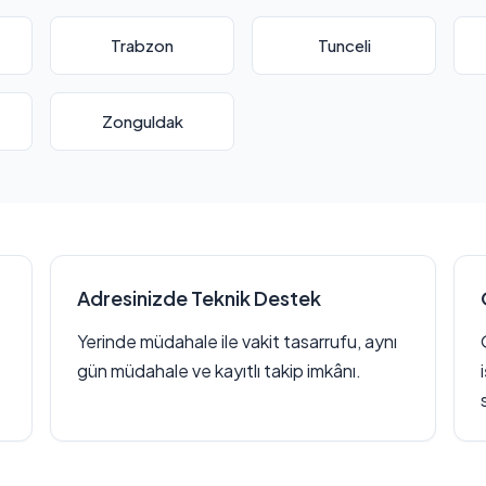
Trabzon
Tunceli
Zonguldak
Adresinizde Teknik Destek
Yerinde müdahale ile vakit tasarrufu, aynı
gün müdahale ve kayıtlı takip imkânı.