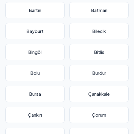
Bartın
Batman
Bayburt
Bilecik
Bingöl
Bitlis
Bolu
Burdur
Bursa
Çanakkale
Çankırı
Çorum