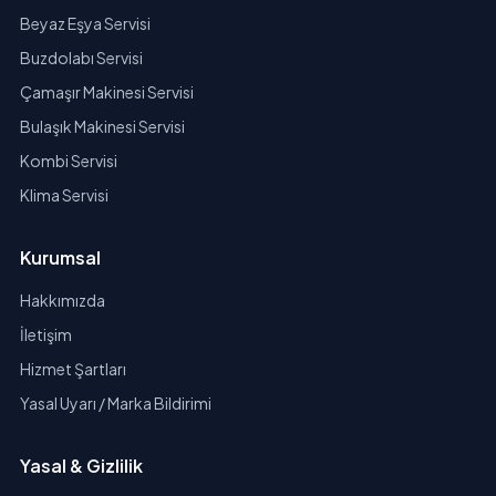
Beyaz Eşya Servisi
Buzdolabı Servisi
Çamaşır Makinesi Servisi
Bulaşık Makinesi Servisi
Kombi Servisi
Klima Servisi
Kurumsal
Hakkımızda
İletişim
Hizmet Şartları
Yasal Uyarı / Marka Bildirimi
Yasal & Gizlilik