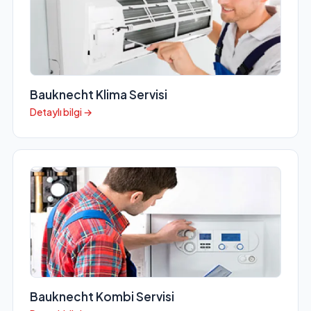
Bauknecht Klima Servisi
Detaylı bilgi →
Bauknecht Kombi Servisi