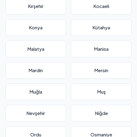
Kırşehir
Kocaeli
Konya
Kütahya
Malatya
Manisa
Mardin
Mersin
Muğla
Muş
Nevşehir
Niğde
Ordu
Osmaniye