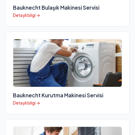
Bauknecht Bulaşık Makinesi Servisi
Detaylı bilgi →
Bauknecht Kurutma Makinesi Servisi
Detaylı bilgi →