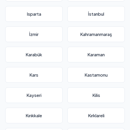
Isparta
İstanbul
İzmir
Kahramanmaraş
Karabük
Karaman
Kars
Kastamonu
Kayseri
Kilis
Kırıkkale
Kırklareli