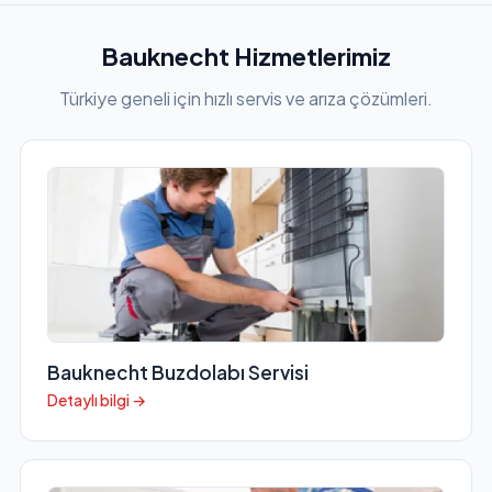
Bauknecht Hizmetlerimiz
Türkiye geneli için hızlı servis ve arıza çözümleri.
Bauknecht Buzdolabı Servisi
Detaylı bilgi →