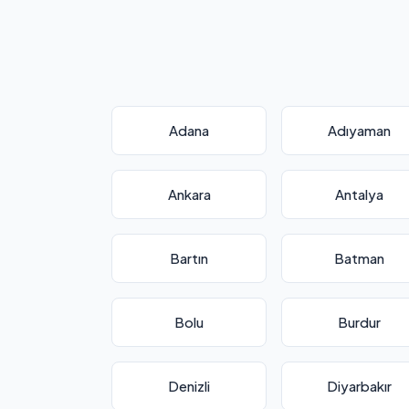
Adana
Adıyaman
Ankara
Antalya
Bartın
Batman
Bolu
Burdur
Denizli
Diyarbakır