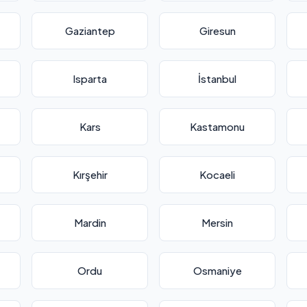
Gaziantep
Giresun
Isparta
İstanbul
Kars
Kastamonu
Kırşehir
Kocaeli
Mardin
Mersin
Ordu
Osmaniye