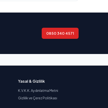
0850 340 4571
Yasal & Gizlilik
K.V.K.K. Aydınlatma Metni
Gizlilik ve Çerez Politikası