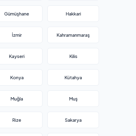
Gümüşhane
Hakkari
İzmir
Kahramanmaraş
Kayseri
Kilis
Konya
Kütahya
Muğla
Muş
Rize
Sakarya