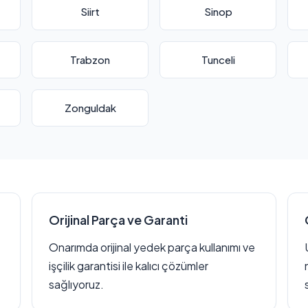
Siirt
Sinop
Trabzon
Tunceli
Zonguldak
Orijinal Parça ve Garanti
Onarımda orijinal yedek parça kullanımı ve
işçilik garantisi ile kalıcı çözümler
sağlıyoruz.