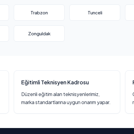
Trabzon
Tunceli
Zonguldak
Eğitimli Teknisyen Kadrosu
Düzenli eğitim alan teknisyenlerimiz,
marka standartlarına uygun onarım yapar.