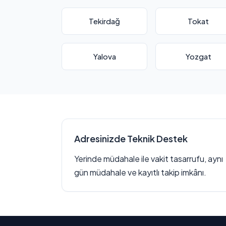
Tekirdağ
Tokat
Yalova
Yozgat
Adresinizde Teknik Destek
Yerinde müdahale ile vakit tasarrufu, aynı
gün müdahale ve kayıtlı takip imkânı.