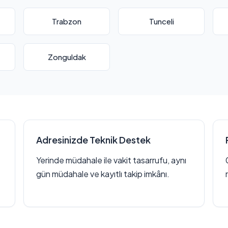
Trabzon
Tunceli
Zonguldak
Adresinizde Teknik Destek
Yerinde müdahale ile vakit tasarrufu, aynı
gün müdahale ve kayıtlı takip imkânı.