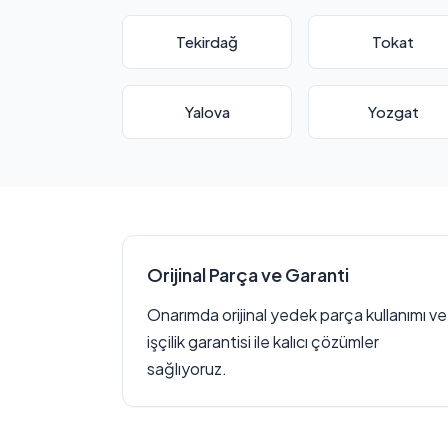
Tekirdağ
Tokat
Yalova
Yozgat
Orijinal Parça ve Garanti
Onarımda orijinal yedek parça kullanımı ve
işçilik garantisi ile kalıcı çözümler
sağlıyoruz.