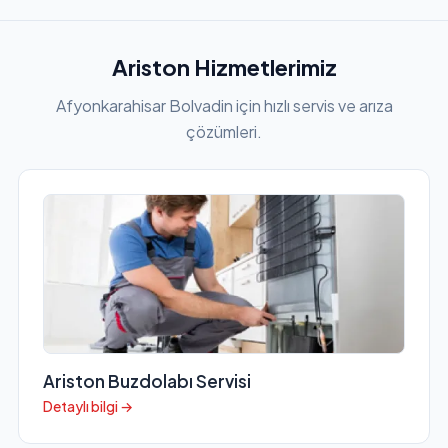
Ariston Hizmetlerimiz
Afyonkarahisar Bolvadin için hızlı servis ve arıza
çözümleri.
Ariston Buzdolabı Servisi
Detaylı bilgi →