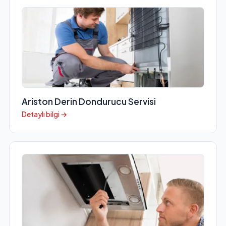
Ariston Derin Dondurucu Servisi
Detaylı bilgi →