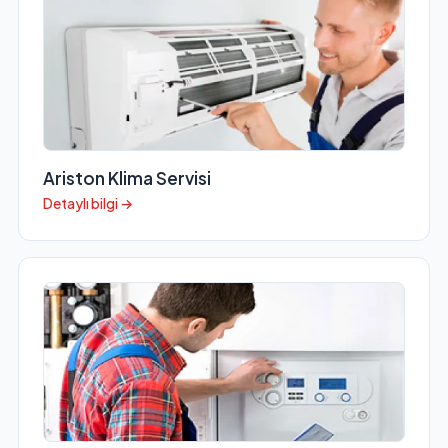
Ariston Klima Servisi
Detaylı bilgi →