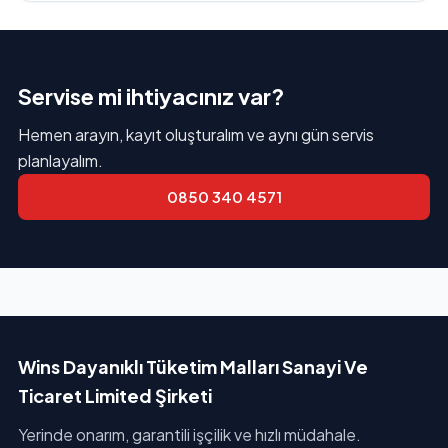
Servise mi ihtiyacınız var?
Hemen arayın, kayıt oluşturalım ve aynı gün servis
planlayalım.
0850 340 4571
Wins Dayanıklı Tüketim Malları Sanayi Ve
Ticaret Limited Şirketi
Yerinde onarım, garantili işçilik ve hızlı müdahale.