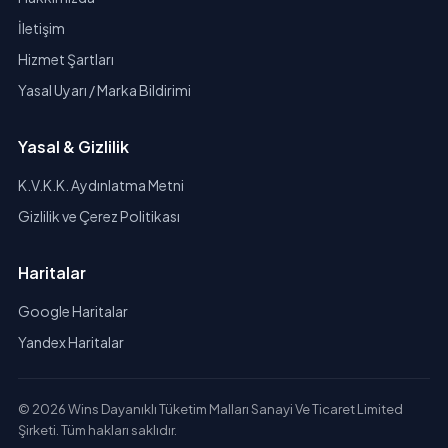
İletişim
Hizmet Şartları
Yasal Uyarı / Marka Bildirimi
Yasal & Gizlilik
K.V.K.K. Aydınlatma Metni
Gizlilik ve Çerez Politikası
Haritalar
Google Haritalar
Yandex Haritalar
© 2026 Wins Dayanıklı Tüketim Malları Sanayi Ve Ticaret Limited
Şirketi. Tüm hakları saklıdır.