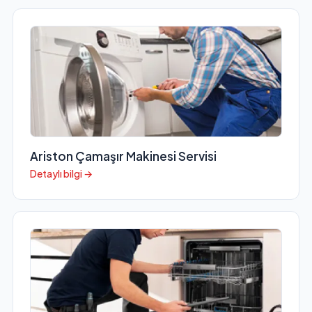
Ariston Çamaşır Makinesi Servisi
Detaylı bilgi →