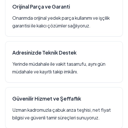
Orijinal Parça ve Garanti
Onarımda orijinal yedek parça kullanımı ve işçilik
garantisi ile kalıcı çözümler sağlıyoruz.
Adresinizde Teknik Destek
Yerinde müdahale ile vakit tasarrufu, aynı gün
müdahale ve kayıtlı takip imkânı.
Güvenilir Hizmet ve Şeffaflık
Uzman kadromuzla çabuk arıza teşhisi, net fiyat
bilgisi ve güvenli tamir süreçleri sunuyoruz.