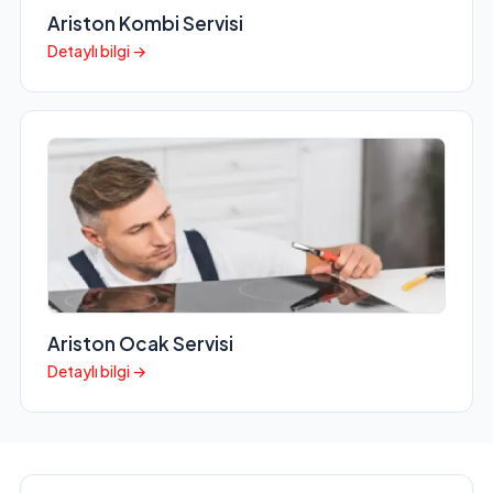
Ariston Kombi Servisi
Detaylı bilgi →
Ariston Ocak Servisi
Detaylı bilgi →