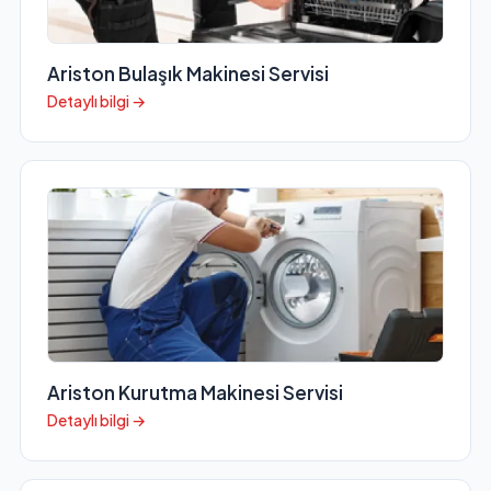
Ariston Bulaşık Makinesi Servisi
Detaylı bilgi →
Ariston Kurutma Makinesi Servisi
Detaylı bilgi →