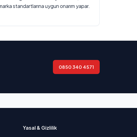
marka standartlarına uygun onarım yapar.
0850 340 4571
Yasal & Gizlilik