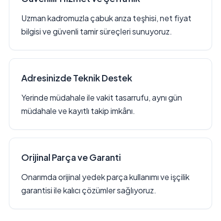
Uzman kadromuzla çabuk arıza teşhisi, net fiyat
bilgisi ve güvenli tamir süreçleri sunuyoruz.
Adresinizde Teknik Destek
Yerinde müdahale ile vakit tasarrufu, aynı gün
müdahale ve kayıtlı takip imkânı.
Orijinal Parça ve Garanti
Onarımda orijinal yedek parça kullanımı ve işçilik
garantisi ile kalıcı çözümler sağlıyoruz.