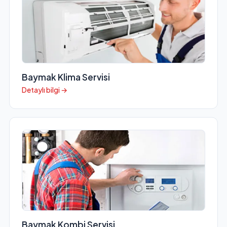
Baymak Klima Servisi
Detaylı bilgi →
Baymak Kombi Servisi