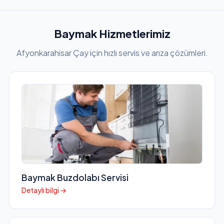
Baymak Hizmetlerimiz
Afyonkarahisar Çay için hızlı servis ve arıza çözümleri.
Baymak Buzdolabı Servisi
Detaylı bilgi →