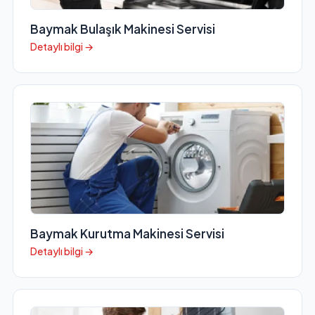
Baymak Bulaşık Makinesi Servisi
Detaylı bilgi →
Baymak Kurutma Makinesi Servisi
Detaylı bilgi →