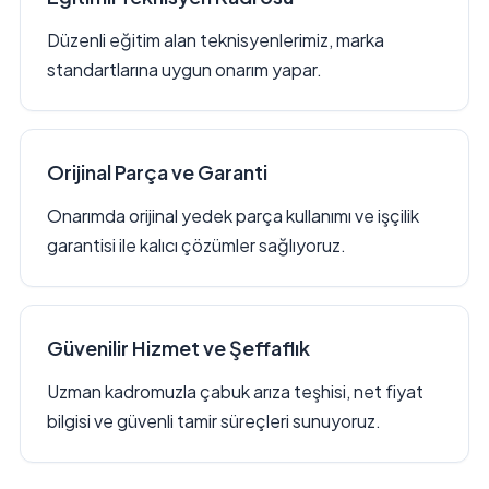
Düzenli eğitim alan teknisyenlerimiz, marka
standartlarına uygun onarım yapar.
Orijinal Parça ve Garanti
Onarımda orijinal yedek parça kullanımı ve işçilik
garantisi ile kalıcı çözümler sağlıyoruz.
Güvenilir Hizmet ve Şeffaflık
Uzman kadromuzla çabuk arıza teşhisi, net fiyat
bilgisi ve güvenli tamir süreçleri sunuyoruz.