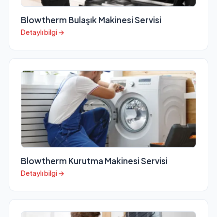
Blowtherm Bulaşık Makinesi Servisi
Detaylı bilgi →
Blowtherm Kurutma Makinesi Servisi
Detaylı bilgi →