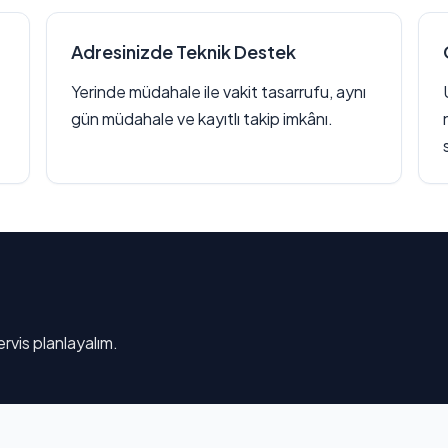
Adresinizde Teknik Destek
Yerinde müdahale ile vakit tasarrufu, aynı
gün müdahale ve kayıtlı takip imkânı.
rvis planlayalım.