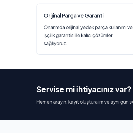
Orijinal Parça ve Garanti
Onarımda orijinal yedek parça kullanımı ve
işçilik garantisi ile kalıcı çözümler
sağlıyoruz.
Servise mi ihtiyacınız var?
Hemen arayın, kayıt oluşturalım ve aynı gün se