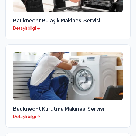
Bauknecht Bulaşık Makinesi Servisi
Detaylı bilgi →
Bauknecht Kurutma Makinesi Servisi
Detaylı bilgi →