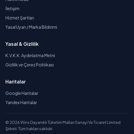
İletişim
Hizmet Şartları
Yasal Uyarı / Marka Bildirimi
Yasal & Gizlilik
K.V.K.K. Aydınlatma Metni
Gizlilik ve Çerez Politikası
Haritalar
Google Haritalar
Yandex Haritalar
© 2026 Wins Dayanıklı Tüketim Malları Sanayi Ve Ticaret Limited
Şirketi. Tüm hakları saklıdır.