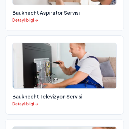
Bauknecht Aspiratör Servisi
Detaylı bilgi →
Bauknecht Televizyon Servisi
Detaylı bilgi →