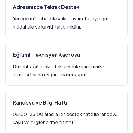
Adresinizde Teknik Destek
Yerinde müdahale ile vakit tasarrufu, aynı gün
müdahale ve kayıtlı takip imkânı.
Eğitimli Teknisyen Kadrosu
Düzenli eğitim alan teknisyenlerimiz, marka
standartlarına uygun onarım yapar.
Randevu ve Bilgi Hattı
08:00–23:00 arası aktif destek hattı ile randevu,
kayıt ve bilgilendirme hizmeti.