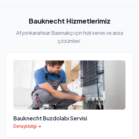
Bauknecht Hizmetlerimiz
Afyonkarahisar Basmakçı için hızlı servis ve arıza
çözümleri.
Bauknecht Buzdolabı Servisi
Detaylı bilgi →