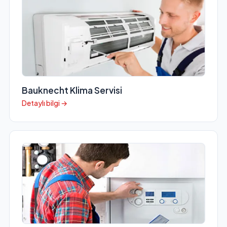
Bauknecht Klima Servisi
Detaylı bilgi →