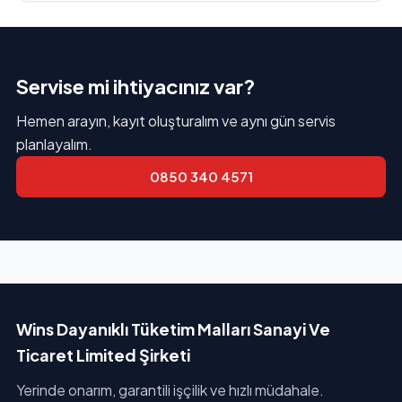
Servise mi ihtiyacınız var?
Hemen arayın, kayıt oluşturalım ve aynı gün servis
planlayalım.
0850 340 4571
Wins Dayanıklı Tüketim Malları Sanayi Ve
Ticaret Limited Şirketi
Yerinde onarım, garantili işçilik ve hızlı müdahale.