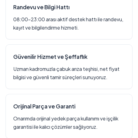
Randevu ve Bilgi Hattı
08:00–23:00 arası aktif destek hattı ile randevu,
kayıt ve bilgilendirme hizmeti.
Güvenilir Hizmet ve Şeffaflık
Uzman kadromuzla çabuk arıza teşhisi, net fiyat
bilgisi ve güvenli tamir süreçleri sunuyoruz.
Orijinal Parça ve Garanti
Onarımda orijinal yedek parça kullanımı ve işçilik
garantisi ile kalıcı çözümler sağlıyoruz.