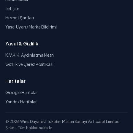
İletişim
Hizmet Şartları
Yasal Uyarı / Marka Bildirimi
Yasal & Gizlilik
K.V.K.K. Aydınlatma Metni
Gizlilik ve Çerez Politikası
Haritalar
Google Haritalar
Yandex Haritalar
© 2026 Wins Dayanıklı Tüketim Malları Sanayi Ve Ticaret Limited
Şirketi. Tüm hakları saklıdır.