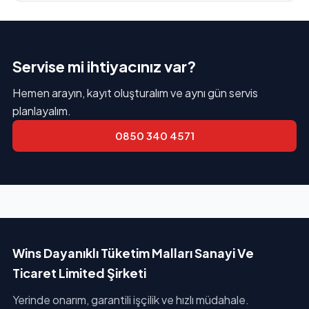
Servise mi ihtiyacınız var?
Hemen arayın, kayıt oluşturalım ve aynı gün servis
planlayalım.
0850 340 4571
Wins Dayanıklı Tüketim Malları Sanayi Ve
Ticaret Limited Şirketi
Yerinde onarım, garantili işçilik ve hızlı müdahale.