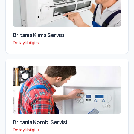
Britania Klima Servisi
Detaylı bilgi →
Britania Kombi Servisi
Detaylı bilgi →