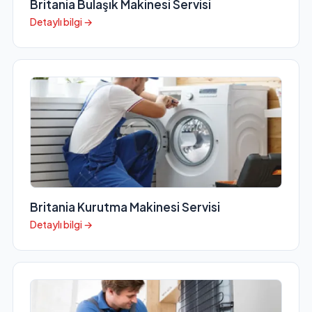
Britania Bulaşık Makinesi Servisi
Detaylı bilgi →
Britania Kurutma Makinesi Servisi
Detaylı bilgi →