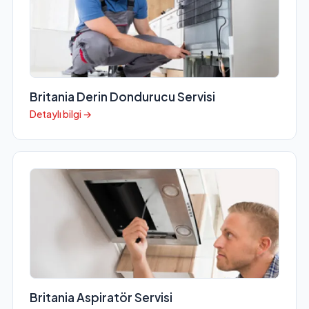
Britania Derin Dondurucu Servisi
Detaylı bilgi →
Britania Aspiratör Servisi