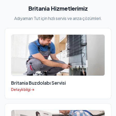
Britania Hizmetlerimiz
Adıyaman Tut için hızlı servis ve arıza çözümleri.
Britania Buzdolabı Servisi
Detaylı bilgi →