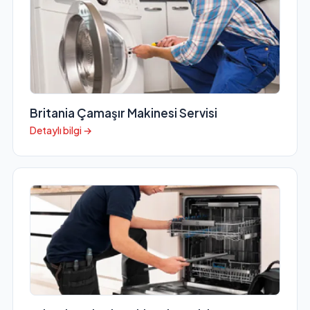
Britania Çamaşır Makinesi Servisi
Detaylı bilgi →