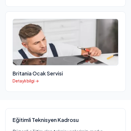
Britania Ocak Servisi
Detaylı bilgi →
Eğitimli Teknisyen Kadrosu