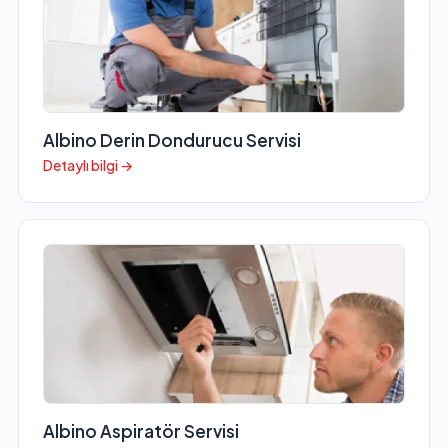
Albino Derin Dondurucu Servisi
Detaylı bilgi →
Albino Aspiratör Servisi