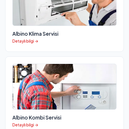
Albino Klima Servisi
Detaylı bilgi →
Albino Kombi Servisi
Detaylı bilgi →