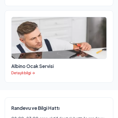
Albino Ocak Servisi
Detaylı bilgi →
Randevu ve Bilgi Hattı