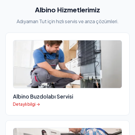
Albino Hizmetlerimiz
Adıyaman Tut için hızlı servis ve arıza çözümleri.
Albino Buzdolabı Servisi
Detaylı bilgi →