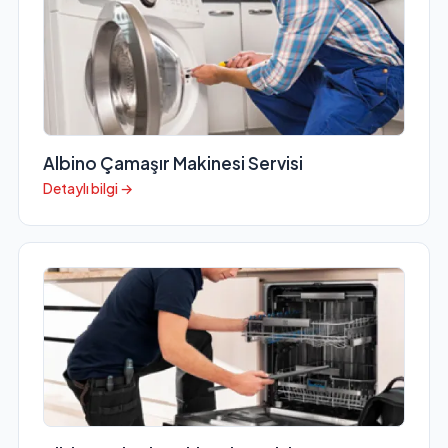
Albino Çamaşır Makinesi Servisi
Detaylı bilgi →