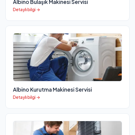
Albino Bulaşık Makinesi Servisi
Detaylı bilgi →
Albino Kurutma Makinesi Servisi
Detaylı bilgi →