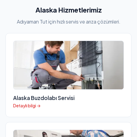
Alaska Hizmetlerimiz
Adıyaman Tut için hızlı servis ve arıza çözümleri.
Alaska Buzdolabı Servisi
Detaylı bilgi →