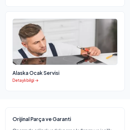
Alaska Ocak Servisi
Detaylı bilgi →
Orijinal Parça ve Garanti