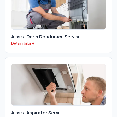
Alaska Derin Dondurucu Servisi
Detaylı bilgi →
Alaska Aspiratör Servisi