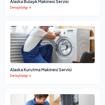
Alaska Bulaşık Makinesi Servisi
Detaylı bilgi →
Alaska Kurutma Makinesi Servisi
Detaylı bilgi →