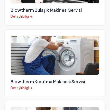
Blowtherm Bulaşık Makinesi Servisi
Detaylı bilgi →
Blowtherm Kurutma Makinesi Servisi
Detaylı bilgi →