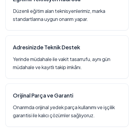
Düzenli eğitim alan teknisyenlerimiz, marka
standartlarına uygun onarım yapar.
Adresinizde Teknik Destek
Yerinde müdahale ile vakit tasarrufu, aynı gün
müdahale ve kayıtlı takip imkânı.
Orijinal Parça ve Garanti
Onarımda orijinal yedek parça kullanımı ve işçilik
garantisi ile kalıcı çözümler sağlıyoruz.