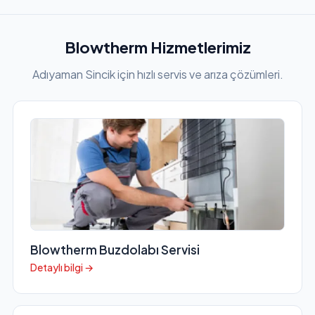
Blowtherm Hizmetlerimiz
Adıyaman Sincik için hızlı servis ve arıza çözümleri.
Blowtherm Buzdolabı Servisi
Detaylı bilgi →