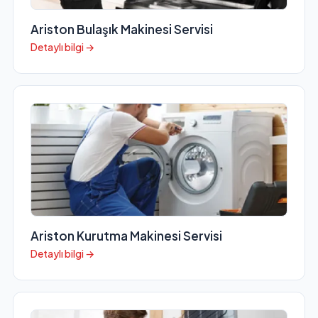
Ariston Bulaşık Makinesi Servisi
Detaylı bilgi →
Ariston Kurutma Makinesi Servisi
Detaylı bilgi →