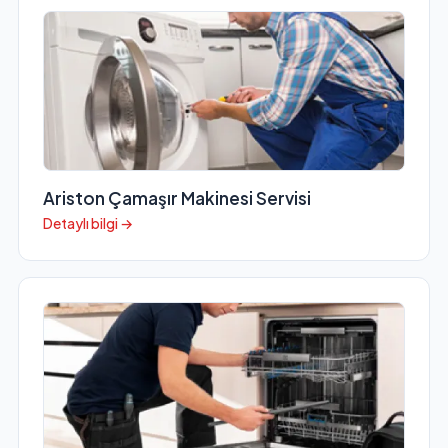
Ariston Çamaşır Makinesi Servisi
Detaylı bilgi →