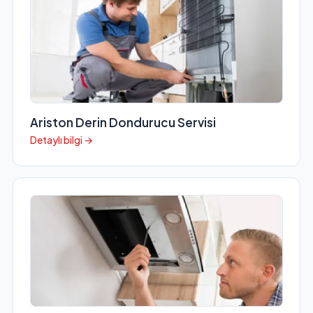
Ariston Derin Dondurucu Servisi
Detaylı bilgi →