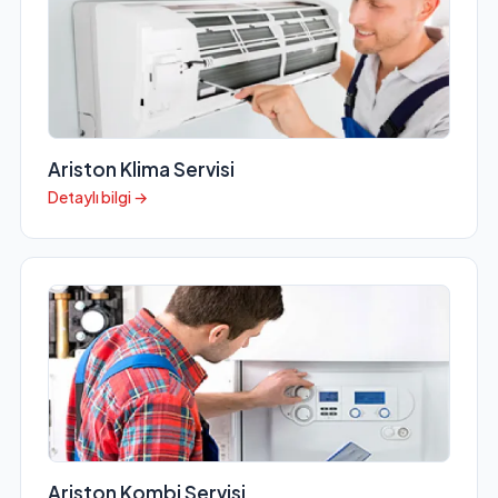
Ariston Klima Servisi
Detaylı bilgi →
Ariston Kombi Servisi