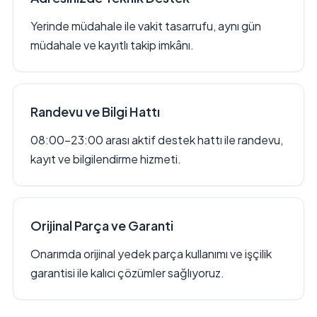
Yerinde müdahale ile vakit tasarrufu, aynı gün
müdahale ve kayıtlı takip imkânı.
Randevu ve Bilgi Hattı
08:00–23:00 arası aktif destek hattı ile randevu,
kayıt ve bilgilendirme hizmeti.
Orijinal Parça ve Garanti
Onarımda orijinal yedek parça kullanımı ve işçilik
garantisi ile kalıcı çözümler sağlıyoruz.