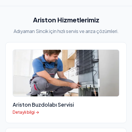
Ariston Hizmetlerimiz
Adıyaman Sincik için hızlı servis ve arıza çözümleri.
Ariston Buzdolabı Servisi
Detaylı bilgi →