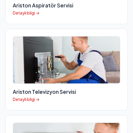
Ariston Aspiratör Servisi
Detaylı bilgi →
Ariston Televizyon Servisi
Detaylı bilgi →