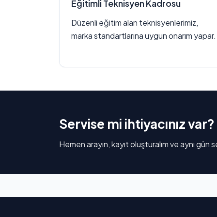
Eğitimli Teknisyen Kadrosu
Düzenli eğitim alan teknisyenlerimiz,
marka standartlarına uygun onarım yapar.
Servise mi ihtiyacınız var?
Hemen arayın, kayıt oluşturalım ve aynı gün se