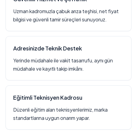
Uzman kadromuzla çabuk arıza teşhisi, net fiyat
bilgisi ve güvenli tamir süreçleri sunuyoruz.
Adresinizde Teknik Destek
Yerinde müdahale ile vakit tasarrufu, aynı gün
müdahale ve kayıtlı takip imkânı.
Eğitimli Teknisyen Kadrosu
Düzenli eğitim alan teknisyenlerimiz, marka
standartlarına uygun onarım yapar.