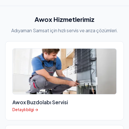
Awox Hizmetlerimiz
Adıyaman Samsat için hızlı servis ve arıza çözümleri.
Awox Buzdolabı Servisi
Detaylı bilgi →