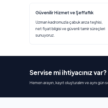
Güvenilir Hizmet ve Şeffaflık
Uzman kadromuzla çabuk arıza teşhisi,
net fiyat bilgisi ve güvenli tamir süreçleri
sunuyoruz.
Servise mi ihtiyacınız var?
Hemen arayın, kayıt oluşturalım ve aynı gün se