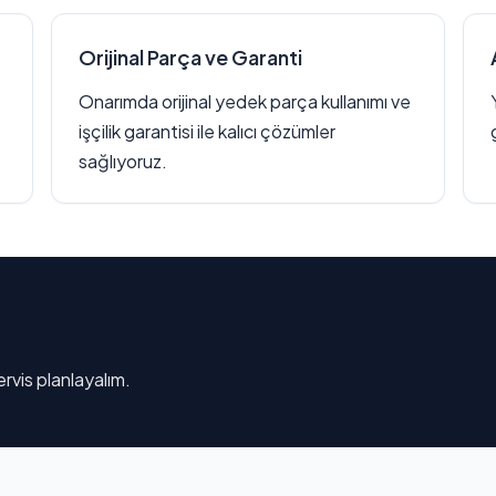
Orijinal Parça ve Garanti
Onarımda orijinal yedek parça kullanımı ve
işçilik garantisi ile kalıcı çözümler
sağlıyoruz.
rvis planlayalım.